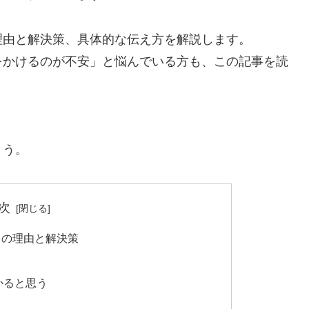
理由と解決策、具体的な伝え方を解説します。
をかけるのが不安」と悩んでいる方も、この記事を読
ょう。
次
きの理由と解決策
かると思う