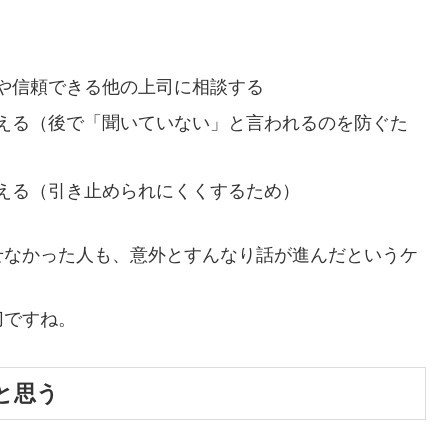
や信頼できる他の上司に相談する
える（後で「聞いていない」と言われるのを防ぐた
える（引き止められにくくするため）
せなかった人も、意外とすんなり話が進んだというケ
切ですね。
と思う