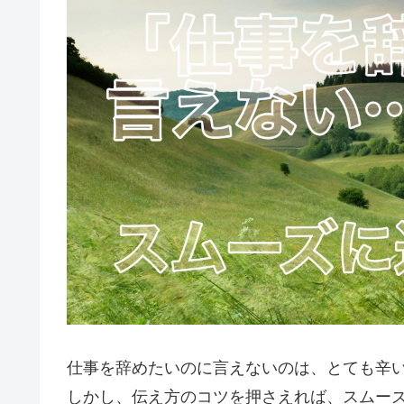
仕事を辞めたいのに言えないのは、とても辛
しかし、伝え方のコツを押さえれば、スムー