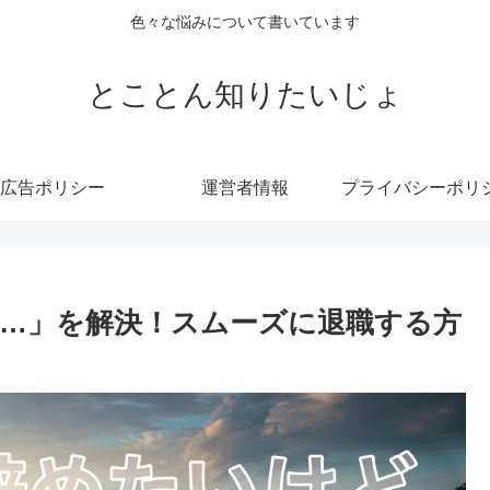
色々な悩みについて書いています
とことん知りたいじょ
広告ポリシー
運営者情報
…」を解決！スムーズに退職する方