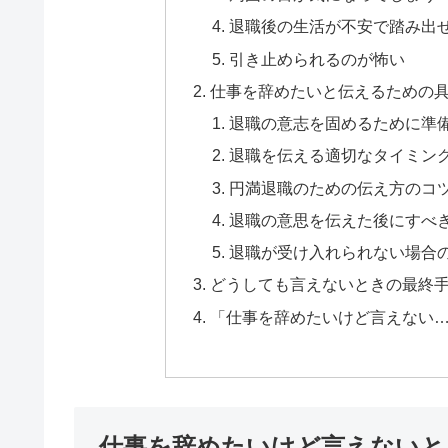
退職後の生活が不安で踏み出
引き止められるのが怖い
仕事を辞めたいと伝えるための
退職の意志を固めるために準
退職を伝える適切なタイミン
円満退職のための伝え方のコ
退職の意思を伝えた後にすべ
退職が受け入れられない場合
どうしても言えないときの最終
「仕事を辞めたいけど言えない
仕事を辞めたいけど言えないと