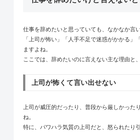
仕事を辞めたいと思っていても、なかなか言
「上司が怖い」「人手不足で迷惑がかかる」
ますよね。
ここでは、辞めたいのに言えない主な理由と
上司が怖くて言い出せない
上司が威圧的だったり、普段から厳しかった
ね。
特に、パワハラ気質の上司だと、怒られたり