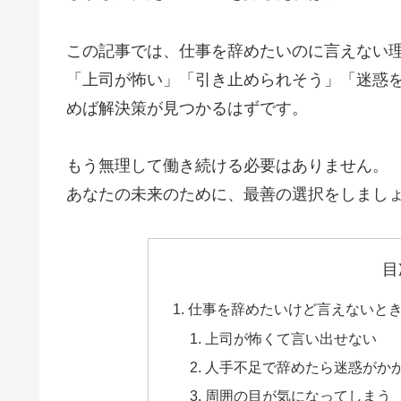
この記事では、仕事を辞めたいのに言えない
「上司が怖い」「引き止められそう」「迷惑
めば解決策が見つかるはずです。
もう無理して働き続ける必要はありません。
あなたの未来のために、最善の選択をしまし
目
仕事を辞めたいけど言えないと
上司が怖くて言い出せない
人手不足で辞めたら迷惑がか
周囲の目が気になってしまう