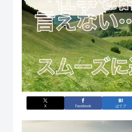
X
Facebook
はてブ