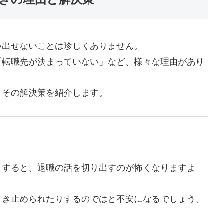
い出せないことは珍しくありません。
「転職先が決まっていない」など、様々な理由があり
、その解決策を紹介します。
りすると、退職の話を切り出すのが怖くなりますよ
引き止められたりするのではと不安になるでしょう。