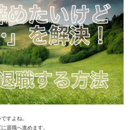
いですよね。
ズに退職へ進めます。