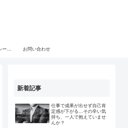
プライバシーポリシー・免責事項
お問い合わせ
新着記事
仕事で成果が出せず自己肯
定感が下がる…その辛い気
持ち、一人で抱えていませ
んか？