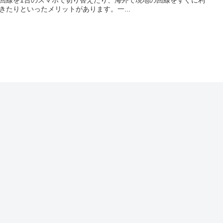
きたりといったメリットがあります。一...